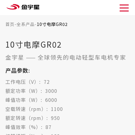
首页
-
全系产品
-
10寸电摩GR02
10寸电摩GR02
金宇星
——
全球领先的电动轻型车电机专家
产品参数:
工作电压（V）: 72
额定功率（W）: 3000
峰值功率（W）: 6000
空载转速（rpm）: 1100
额定转速（rpm）: 950
峰值效率（%）: 87