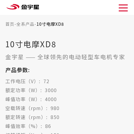
首页
-
全系产品
-
10寸电摩XD8
10寸电摩XD8
金宇星
——
全球领先的电动轻型车电机专家
产品参数:
工作电压（V）: 72
额定功率（W）: 3000
峰值功率（W）: 4000
空载转速（rpm）: 980
额定转速（rpm）: 850
峰值效率（%）: 86