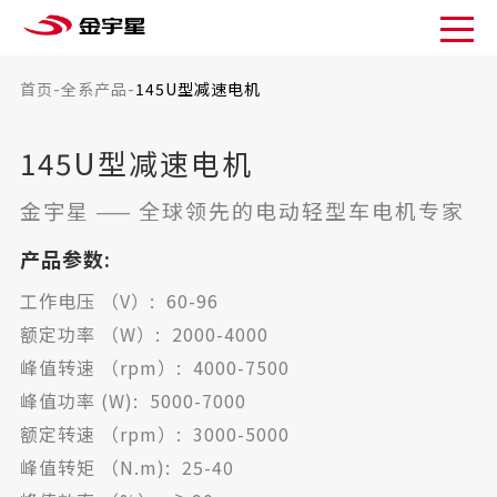
首页
-
全系产品
-
145U型减速电机
145U型减速电机
金宇星
——
全球领先的电动轻型车电机专家
产品参数:
⼯作电压 （V）: 60-96
额定功率 （W）: 2000-4000
峰值转速 （rpm）: 4000-7500
峰值功率 (W): 5000-7000
额定转速 （rpm）: 3000-5000
峰值转矩 （N.m): 25-40