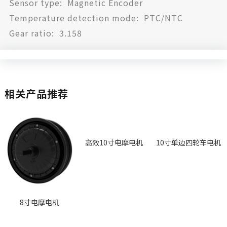
Sensor type: Magnetic Encoder
Temperature detection mode: PTC/NTC
Gear ratio: 3.158
相关产品推荐
高效10寸电摩电机
10寸单边四轮车电机
8寸电摩电机