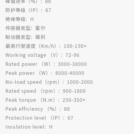
峰值效率（%）: 88
防护等级（IP）: 67
绝缘等级: H
传感器类型: 霍尔
制动器类型: 碟刹
最高行驶速度（Km/h）: 100-150+
Working voltage （V）: 72-96
Rated power （W）: 3000-30000
Peak power （W）: 8000-40000
No-load speed（rpm）: 1000-2000
Rated speed （rpm）: 900-1800
Peak torque （N.m）: 250-350+
Peak efficiency （%）: 88
Protection level （IP）: 67
Insulation level: H