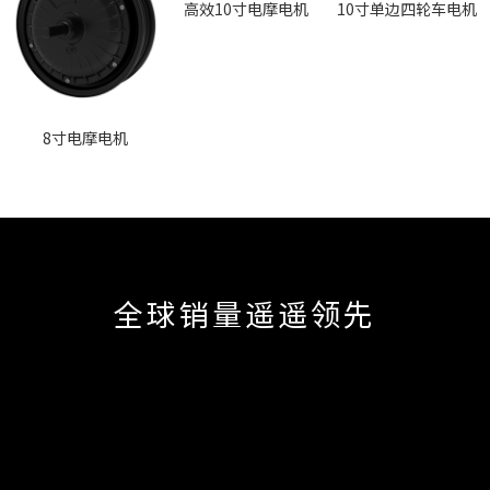
高效10寸电摩电机
10寸单边四轮车电机
8寸电摩电机
全球销量遥遥领先