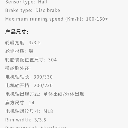
Sensor type: Hall
Brake type: Disc brake
Maximum running speed (Km/h): 100-150+
产品尺寸:
轮辋宽度: 3/3.5
轮辋材质: 铝
轮胎装配位置尺寸: 304
带轮胎外径:
电机轴轴长: 300/330
电机轴开档: 200/230
电机轴出现方式: 单体出线/分体出现
扁方尺寸: 14
电机轴螺纹尺寸: M18
Rim width: 3/3.5
Rim material: Aluminium