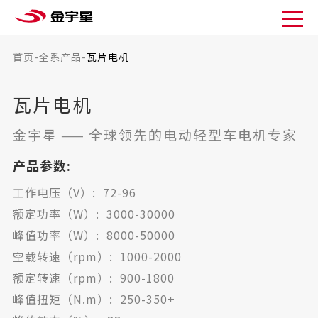
首页
-
全系产品
-
瓦片电机
瓦片电机
金宇星
——
全球领先的电动轻型车电机专家
产品参数:
工作电压（V）: 72-96
额定功率（W）: 3000-30000
峰值功率（W）: 8000-50000
空载转速（rpm）: 1000-2000
额定转速（rpm）: 900-1800
峰值扭矩（N.m）: 250-350+