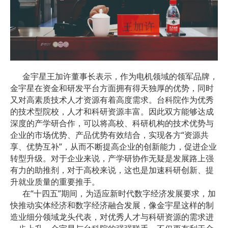
金宇星王加许董事长表示，作为电机领域的领军品牌，
金宇星在资金和研发平台方面拥有得天独厚的优势，同时
又对高素质技术人才资源有着高度需求。台科院作为优秀
的技术型院校，人才和科研资源丰富。因此双方能够达成
深度的产学研合作，可以将高校、科研机构的技术优势与
企业的市场优势、产品优势有效结合，实现各方“资源共
享、优势互补”，从而不断提高企业的创新能力，促进企业
转型升级。对于企业来说，产学研协作无疑是发展路上强
有力的助推剂，对于高校来说，这也是加速科研创新、提
升就业质量的重要推手。
在“十四五”期间，为适应新时代数字经济发展要求，加
快推动实体经济和数字经济融合发展，像金宇星这样的制
造业细分领域龙头代表，对优秀人才与科研资源的需求进