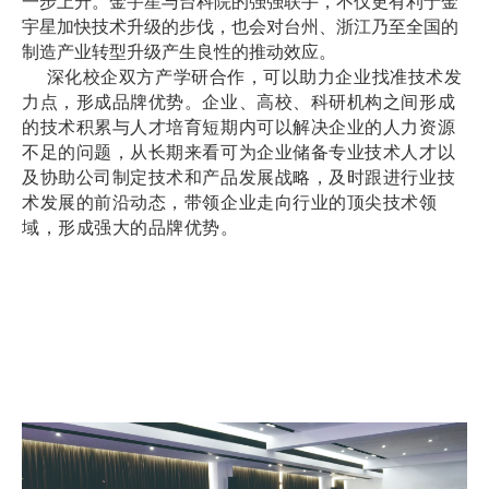
一步上升。金宇星与台科院的强强联手，不仅更有利于金
宇星加快技术升级的步伐，也会对台州、浙江乃至全国的
制造产业转型升级产生良性的推动效应。
深化校企双方产学研合作，可以助力企业找准技术发
力点，形成品牌优势。企业、高校、科研机构之间形成
的技术积累与人才培育短期内可以解决企业的人力资源
不足的问题，从长期来看可为企业储备专业技术人才以
及协助公司制定技术和产品发展战略，及时跟进行业技
术发展的前沿动态，带领企业走向行业的顶尖技术领
域，形成强大的品牌优势。