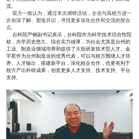
流。
双方一致认为，通过本次调研活动，企业与高校方进一
步加深了解、塑造共识，寻找更多深化合作和交流的契合
点。
台科院严钢副书记表示，台科院作为科学技术综合性院
校，办学历史悠久、综合实力雄厚，为社会尤其是台州的
工业、制造业领域培养和提供了大批研发技术型人才。金
宇星作为台州制造业的优秀代表，可以与校方围绕人才培
养、人才输出，搭建新平台，深化校企合作，也更有利于
校方产出科研成果，创造更多人才支持、技术支持、平台
支持。