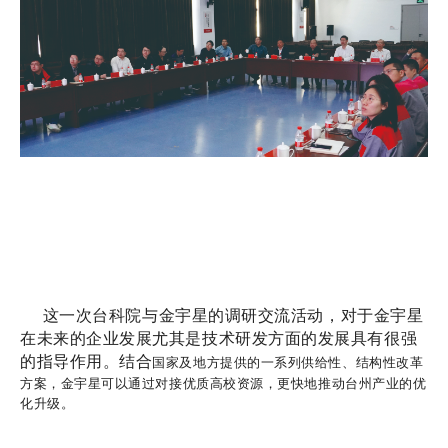
这一次台科院与金宇星的调研交流活动，对于金宇星
在未来的企业发展尤其是技术研发方面的发展具有很强
的指导作用。结合
国家及地方提供的一系列供给性、结构性改革
方案，金宇星可以通过对接优质高校资源，更快地推动台州产业的优
化升级。