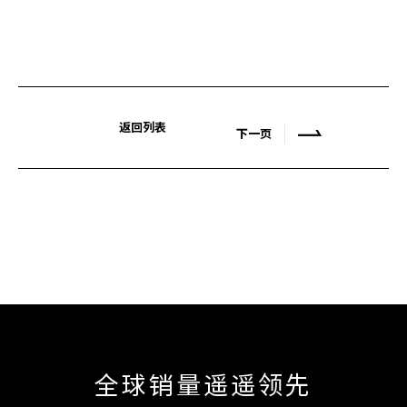
返回列表
下一页
全球销量遥遥领先