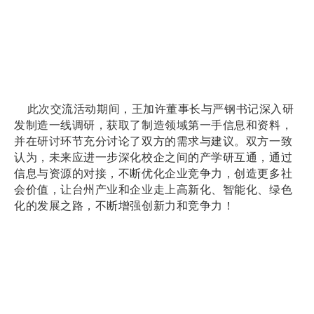
此次交流活动期间，王加许董事长与严钢书记深入研
发制造一线调研，获取了制造领域第一手信息和资料，
并在研讨环节充分讨论了双方的需求与建议。双方一致
认为，未来应进一步深化校企之间的产学研互通，通过
信息与资源的对接，不断优化企业竞争力，创造更多社
会价值，让台州产业和企业走上高新化、智能化、绿色
化的发展之路，不断增强创新力和竞争力！