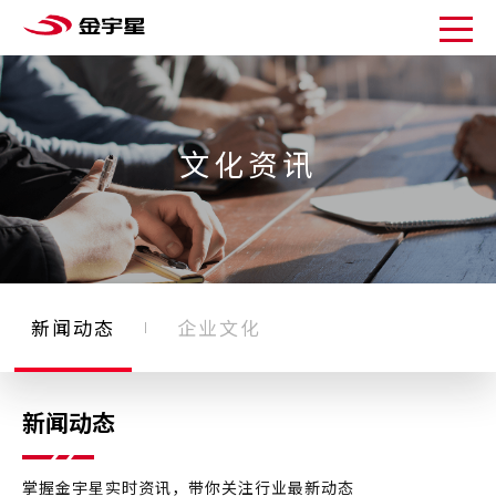
文化资讯
新闻动态
企业文化
新闻动态
掌握金宇星实时资讯，带你关注行业最新动态