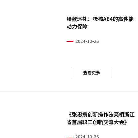
爆款巡礼：极核AE4的高性能
动力保障
2024-10-26
查看更多
《张忠携创新操作法亮相浙江
省首届职工创新交流大会》
2024-10-26